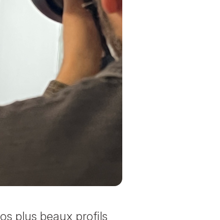
os plus beaux profils