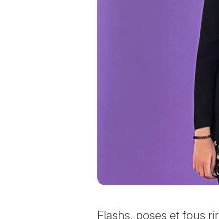
Flashs, poses et fous r