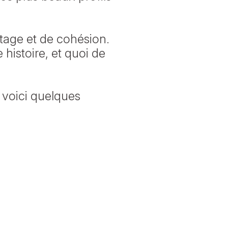
rtage et de cohésion.
histoire, et quoi de
, voici quelques